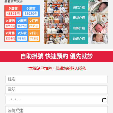
自助掛號 快速預約 優先就診
*本網站已加密，保護您的個人隱私