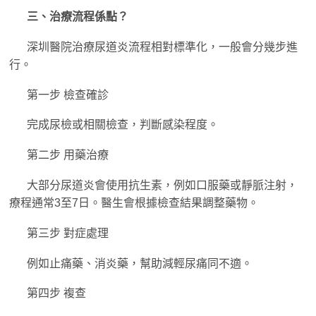
三、治療流程係點？
深圳醫院治療尿道炎流程相對標準化，一般會分幾步進
行。
第一步 檢查確診
完成尿檢或相關檢查，判斷感染程度。
第二步 用藥治療
大部分尿道炎會使用抗生素，例如口服藥或靜脈注射，
療程通常3至7日。醫生會根據檢查結果調整藥物。
第三步 對症處理
例如止痛藥、消炎藥，幫助減輕尿痛同不適。
第四步 複查