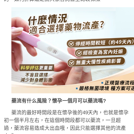
藥流有什么風險？懷孕一個月可以藥流嗎?
藥流的最好時間段是在懷孕後的49天內，也就是懷孕
初一個半月左右，在這個時間段都可以藥流，一旦超
過，藥流容易造成大出血哦，因此只能選擇其他的流產