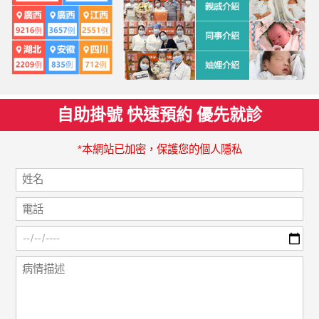
自助掛號 快速預約 優先就診
*本網站已加密，保護您的個人隱私