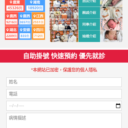
自助掛號 快速預約 優先就診
*本網站已加密，保護您的個人隱私