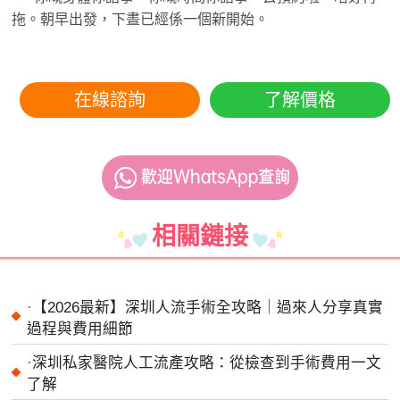
拖。朝早出發，下晝已經係一個新開始。
在線諮詢
了解價格
相關鏈接
·
【2026最新】深圳人流手術全攻略｜過來人分享真實
過程與費用細節
·
深圳私家醫院人工流產攻略：從檢查到手術費用一文
了解