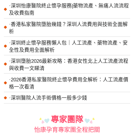
·
深圳怡康醫院終止懷孕服務|藥物流產、無痛人流流程
及收費指南
·
香港私家醫院墮胎幾錢？深圳人流費用與技術全面解
析
·
深圳終止懷孕服務懶人包｜人工流產、藥物流產、安
全性及費用全面解析
·
深圳墮胎2026最新攻略：香港女性北上人工流產流程
與收費一文睇清
·
2026香港私家醫院終止懷孕費用全解析：人工流產價
格一次看清
·
深圳醫院人流手術價格一般多少錢
專家團隊
怡康孕育專家團全程把關