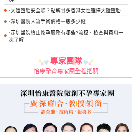
·
大陸墮胎安全嗎？點解甘多香港女性選擇大陸墮胎
·
深圳醫院人流手術價格一般多少錢
·
深圳醫院終止懷孕服務有哪些?流程、檢查與費用一
次了解
專家團隊
怡康孕育專家團全程把關