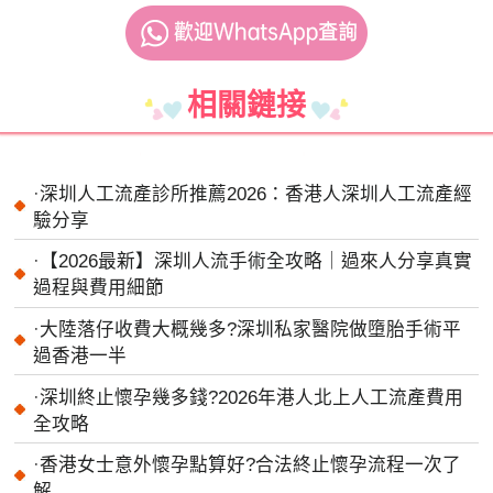
相關鏈接
·
深圳人工流產診所推薦2026：香港人深圳人工流產經
驗分享
·
【2026最新】深圳人流手術全攻略｜過來人分享真實
過程與費用細節
·
大陸落仔收費大概幾多?深圳私家醫院做墮胎手術平
過香港一半
·
深圳終止懷孕幾多錢?2026年港人北上人工流產費用
全攻略
·
香港女士意外懷孕點算好?合法終止懷孕流程一次了
解