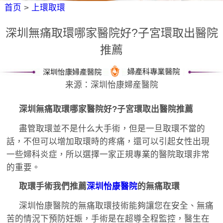
首页
>
上環取環
深圳無痛取環哪家醫院好?子宮環取出醫院
推薦
来源：深圳怡康婦産醫院
深圳無痛取環哪家醫院好?子宮環取出醫院推薦
盡管取環並不是什么大手術，但是一旦取環不當的
話，不但可以增加取環時的疼痛，還可以引起女性出現
一些婦科炎症，所以選擇一家正規專業的醫院取環非常
的重要。
取環手術我們推薦
深圳怡康醫院
的無痛取環
深圳怡康醫院的無痛取環技術能夠讓您在安全、無痛
苦的情況下預防妊娠，手術是在超導全程監控，醫生在