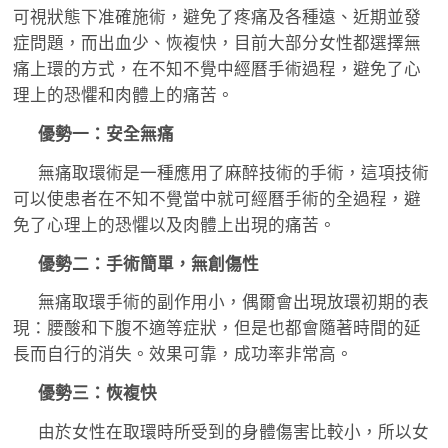
可視狀態下准確施術，避免了疼痛及各種遠、近期並發
症問題，而出血少、恢複快，目前大部分女性都選擇無
痛上環的方式，在不知不覺中經曆手術過程，避免了心
理上的恐懼和肉體上的痛苦。
優勢一：安全無痛
無痛取環術是一種應用了麻醉技術的手術，這項技術
可以使患者在不知不覺當中就可經曆手術的全過程，避
免了心理上的恐懼以及肉體上出現的痛苦。
優勢二：手術簡單，無創傷性
無痛取環手術的副作用小，偶爾會出現放環初期的表
現：腰酸和下腹不適等症狀，但是也都會隨著時間的延
長而自行的消失。效果可靠，成功率非常高。
優勢三：恢複快
由於女性在取環時所受到的身體傷害比較小，所以女