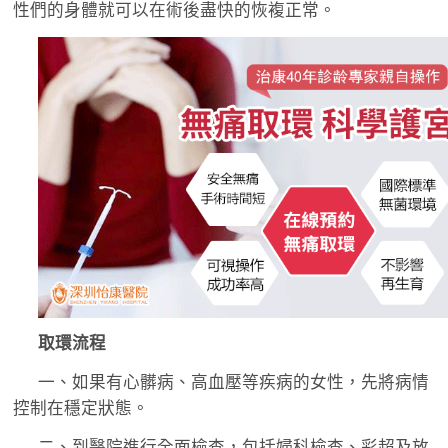
性們的身體就可以在術後盡快的恢複正常。
取環流程
一、如果有心髒病、高血壓等疾病的女性，先將病情
控制在穩定狀態。
二、到醫院進行全面檢查，包括婦科檢查、彩超及放