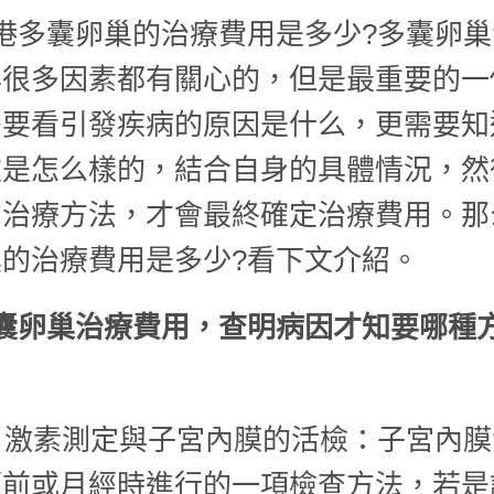
港多囊卵巢的治療費用是多少?多囊卵巢
與很多因素都有關心的，但是最重要的一
需要看引發疾病的原因是什么，更需要知
重是怎么樣的，結合自身的具體情況，然
的治療方法，才會最終確定治療費用。那
的治療費用是多少?看下文介紹。
囊卵巢治療費用，查明病因才知要哪種
、激素測定與子宮內膜的活檢：子宮內膜
經前或月經時進行的一項檢查方法，若是