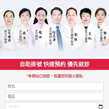
自助掛號 快速預約 優先就診
*本網站已加密，保護您的個人隱私