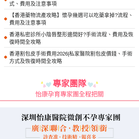
式、費用及注意事項
【香港藥物流產攻略】懷孕幾週可以吃藥拿掉?流程、
費用及注意事項
香港私密診所小陰唇整形邊間好?手術流程、費用及恢
復時間全攻略
香港割包皮手術費用2026|私家醫院割包皮價錢、手術
方式及恢復時間全攻略
專家團隊
怡康孕育專家團全程把關