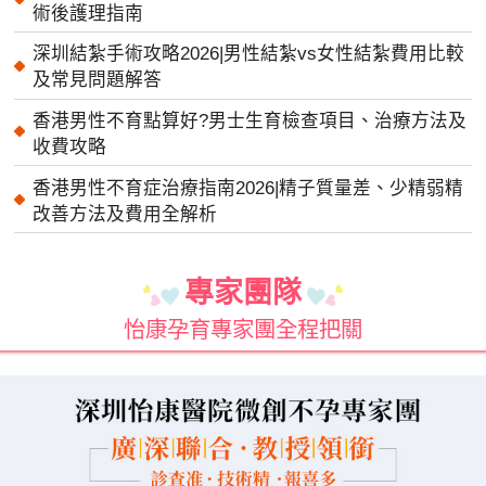
術後護理指南
深圳結紮手術攻略2026|男性結紮vs女性結紮費用比較
及常見問題解答
香港男性不育點算好?男士生育檢查項目、治療方法及
收費攻略
香港男性不育症治療指南2026|精子質量差、少精弱精
改善方法及費用全解析
專家團隊
怡康孕育專家團全程把關