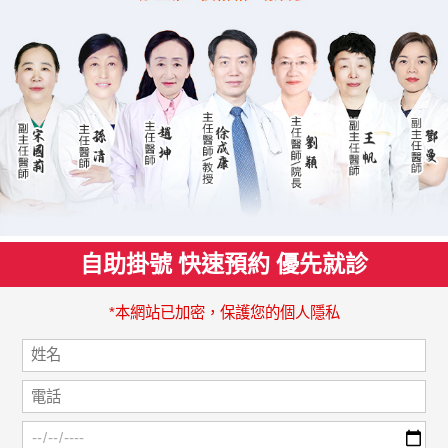
自助掛號 快速預約 優先就診
*本網站已加密，保護您的個人隱私