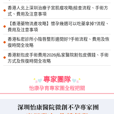
香港人北上深圳治療子宮肌瘤攻略|檢查流程、手術方
式、費用及注意事項
【香港藥物流產攻略】懷孕幾週可以吃藥拿掉?流程、
費用及注意事項
香港私密診所小陰唇整形邊間好?手術流程、費用及恢
復時間全攻略
香港割包皮手術費用2026|私家醫院割包皮價錢、手術
方式及恢復時間全攻略
專家團隊
怡康孕育專家團全程把關