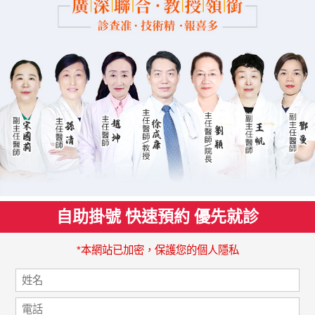
自助掛號 快速預約 優先就診
*本網站已加密，保護您的個人隱私