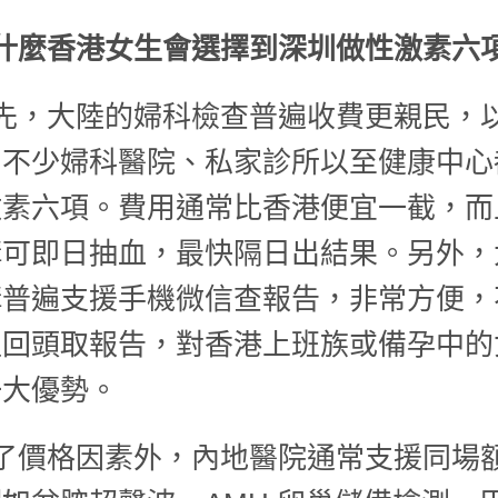
什麼香港女生會選擇到深圳做性激素六
先，大陸的婦科檢查普遍收費更親民，
，不少婦科醫院、私家診所以至健康中心
激素六項。費用通常比香港便宜一截，而
構可即日抽血，最快隔日出結果。另外，
構普遍支援手機微信查報告，非常方便，
程回頭取報告，對香港上班族或備孕中的
一大優勢。
了價格因素外，內地醫院通常支援同場