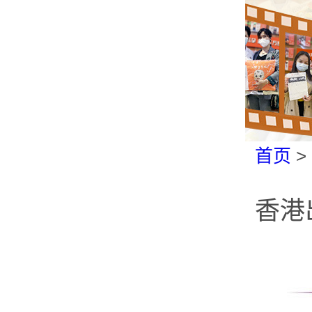
首页
>
香港