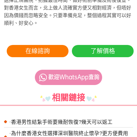
選擇正規醫院、把握最佳時間、做好術前準備及術後復查。
對香港女生而言，北上做人流確實方便又相對經濟，但唔好
因為價錢而忽略安全。只要準備充足，整個過程其實可以好
順利、好安心。
在線諮詢
了解價格
相關鏈接
·
香港男性結紮手術要幾耐恢復?幾天可以返工
·
為什麼香港女性選擇深圳醫院終止懷孕?更方便費用