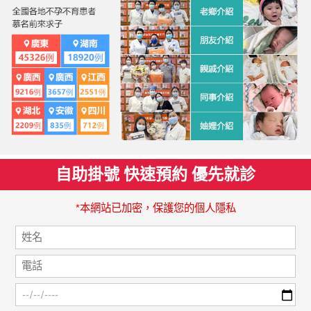
自助掛號 快速預約 優先就診
*本網站已加密，保護您的個人隱私