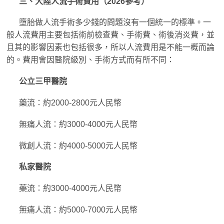
三、大陸人流手術費用（2026參考）
墮胎做人流手術多少錢的問題沒有一個統一的標準。一
般人流費用主要包括術前檢查費、手術費、術後消炎費，並
且其的影響因素也包括很多，所以人流費用是不能一概而論
的。費用會因醫院級別、手術方式而有所不同：
公立三甲醫院
藥流：約2000-2800元人民幣
無痛人流：約3000-4000元人民幣
微創人流：約4000-5000元人民幣
私家醫院
藥流：約3000-4000元人民幣
無痛人流：約5000-7000元人民幣