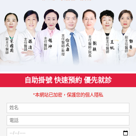
自助掛號 快速預約 優先就診
*本網站已加密，保護您的個人隱私