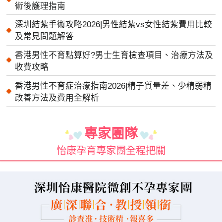
術後護理指南
深圳結紮手術攻略2026|男性結紮vs女性結紮費用比較
及常見問題解答
香港男性不育點算好?男士生育檢查項目、治療方法及
收費攻略
香港男性不育症治療指南2026|精子質量差、少精弱精
改善方法及費用全解析
專家團隊
怡康孕育專家團全程把關