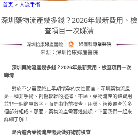
首页
>
人流手術
深圳藥物流產幾多錢？2026年最新費用、檢
查項目一次睇清
来源：深圳怡康婦産醫院
深圳藥物流產幾多錢？2026年最新費用、檢查項目一次
睇清
對於不少需要終止早期懷孕的女性而言，深圳藥物流產
是一種非手術、創傷較輕的選擇。不過，藥物流產的總費用
並非一個簡單數字，而是由術前檢查、用藥、術後覆查等多
個部分組成。那麼，藥物流產需要幾錢呢？下面我們一起來
詳細了解！
是否適合藥物流產需要做好術前檢查