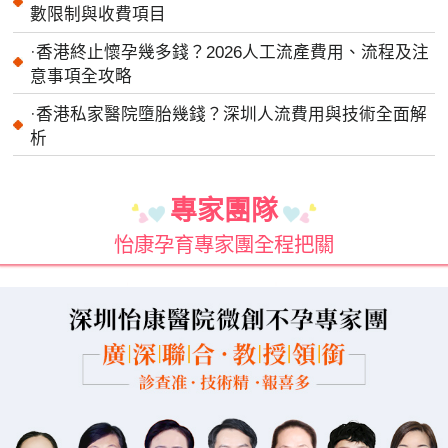
數限制與收費項目
·
香港終止懷孕幾多錢？2026人工流產費用、流程及注
意事項全攻略
·
香港私家醫院墮胎幾錢？深圳人流費用與技術全面解
析
專家團隊
怡康孕育專家團全程把關