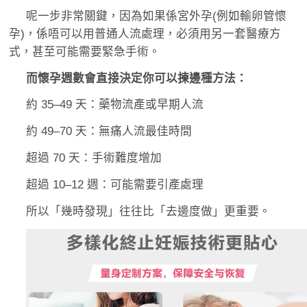
呢一步非常關鍵，因為如果係宮外孕(例如輸卵管懷
孕)，係唔可以用普通人流處理，必須用另一套醫療方
式，甚至可能需要緊急手術。
而懷孕週數會直接決定你可以揀邊種方法：
約 35–49 天：藥物流產或早期人流
約 49–70 天：無痛人流最佳時間
超過 70 天：手術難度增加
超過 10–12 週：可能需要引產處理
所以「幾時發現」往往比「去邊度做」更重要。