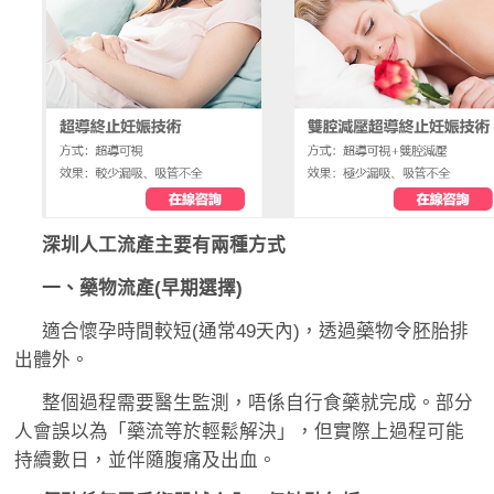
深圳人工流產主要有兩種方式
一、藥物流產(早期選擇)
適合懷孕時間較短(通常49天內)，透過藥物令胚胎排
出體外。
整個過程需要醫生監測，唔係自行食藥就完成。部分
人會誤以為「藥流等於輕鬆解決」，但實際上過程可能
持續數日，並伴隨腹痛及出血。