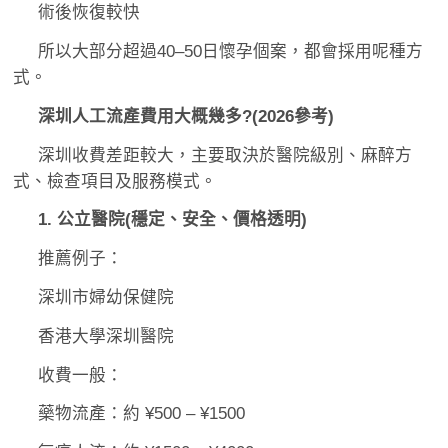
術後恢復較快
所以大部分超過40–50日懷孕個案，都會採用呢種方
式。
深圳人工流產費用大概幾多?(2026參考)
深圳收費差距較大，主要取決於醫院級別、麻醉方
式、檢查項目及服務模式。
1. 公立醫院(穩定、安全、價格透明)
推薦例子：
深圳市婦幼保健院
香港大學深圳醫院
收費一般：
藥物流產：約 ¥500 – ¥1500