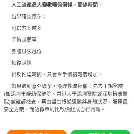
人工流產最大變數唔係價錢，而係時間。
越早確認懷孕：
可選方案越多
手術越簡單
身體風險越低
恢復越快
相反拖延時間，只會令手術複雜度增加。
如果遇到意外懷孕，最理性流程係：先去正規醫院
(如深圳市婦幼保健院、香港大學深圳醫院或深圳怡康醫
院)做確認檢查，再由醫生根據週數與身體狀況，選擇最
安全方案，而唔係單純比較價錢或自行判斷。