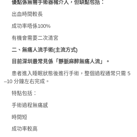
優點係無需手術器械介入，但缺點包括：
出血時間較長
成功率唔係100%
有機會需要二次清宮
二、無痛人流手術(主流方式)
目前深圳最常見係「靜脈麻醉無痛人流」。
患者進入睡眠狀態後進行手術，整個過程通常只需 5
–10 分鐘左右完成。
特點包括：
手術過程無痛感
時間短
成功率較高