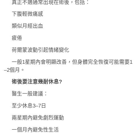
真正不適通常出現在術後，包括：
下腹輕微痛感
類似月經出血
疲倦
荷爾蒙波動引起情緒變化
一般1星期內會明顯改善，但身體完全恢復可能需要1
–2個月。
術後要注意幾耐休息?
醫生一般建議：
至少休息3–7日
兩星期內避免劇烈運動
一個月內避免性生活