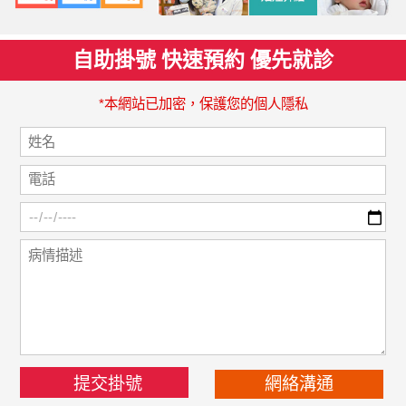
自助掛號 快速預約 優先就診
*本網站已加密，保護您的個人隱私
網絡溝通