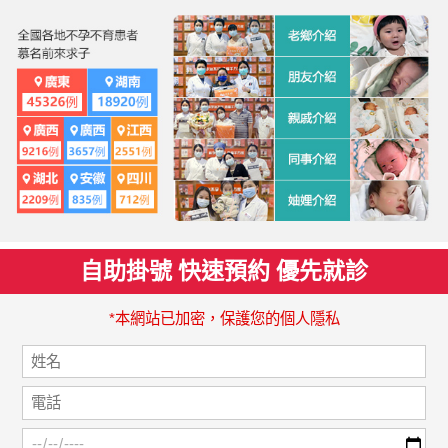
自助掛號 快速預約 優先就診
*本網站已加密，保護您的個人隱私