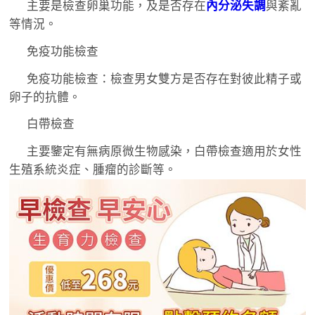
主要是檢查卵巢功能，及是否存在
內分泌失調
與紊亂
等情況。
免疫功能檢查
免疫功能檢查：檢查男女雙方是否存在對彼此精子或
卵子的抗體。
白帶檢查
主要鑒定有無病原微生物感染，白帶檢查適用於女性
生殖系統炎症、腫瘤的診斷等。