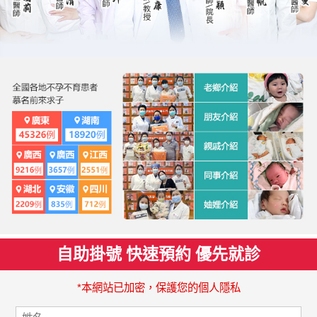
自助掛號 快速預約 優先就診
*本網站已加密，保護您的個人隱私