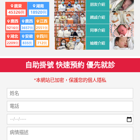
自助掛號 快速預約 優先就診
*本網站已加密，保護您的個人隱私