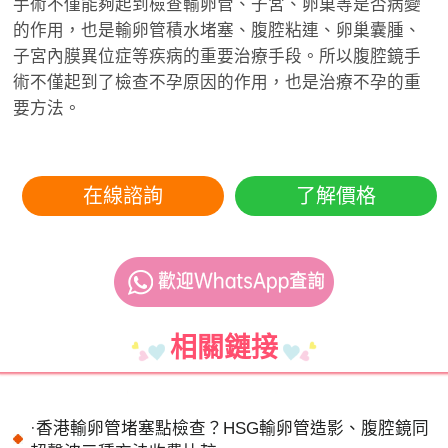
手術不僅能夠起到檢查輸卵管、子宮、卵巢等是否病變
的作用，也是輸卵管積水堵塞、腹腔粘連、卵巢囊腫、
子宮內膜異位症等疾病的重要治療手段。所以腹腔鏡手
術不僅起到了檢查不孕原因的作用，也是治療不孕的重
要方法。
在線諮詢
了解價格
相關鏈接
·
香港輸卵管堵塞點檢查？HSG輸卵管造影、腹腔鏡同