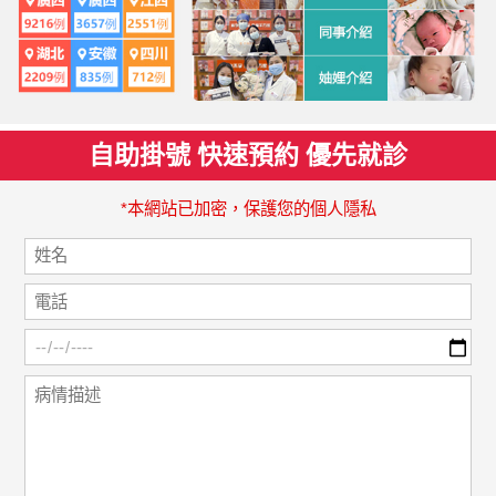
自助掛號 快速預約 優先就診
*本網站已加密，保護您的個人隱私