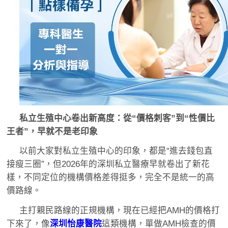
私立生殖中心卷出新高度：從“價格刺客”到“性價比
王者”，早就不是老印象
以前大家對私立生殖中心的印象，都是“進去錢包直
接瘦三圈”，但2026年的深圳私立醫療早就卷出了新花
樣，不同定位的機構價格差得挺多，完全不是統一的高
價路線。
主打親民路線的正規機構，現在已經把AMH的價格打
下來了，像
深圳怡康醫院
這類機構，單做AMH檢查的價