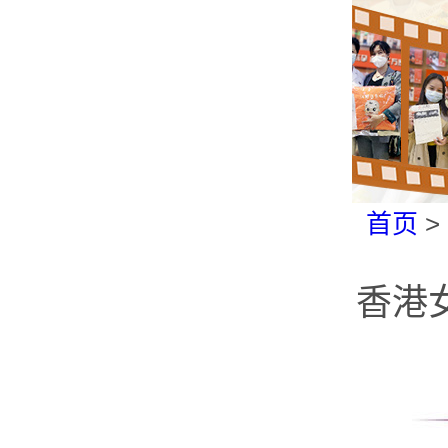
首页
>
香港