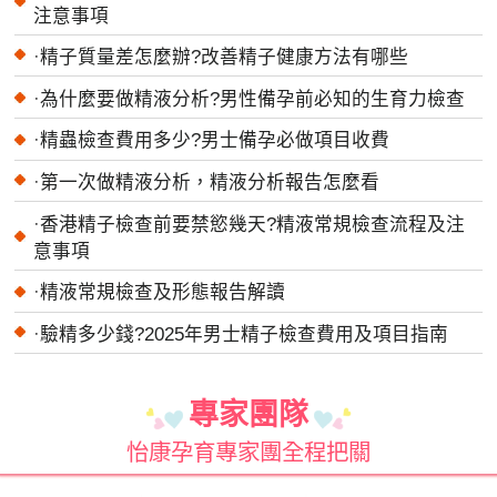
注意事項
·
精子質量差怎麼辦?改善精子健康方法有哪些
·
為什麼要做精液分析?男性備孕前必知的生育力檢查
·
精蟲檢查費用多少?男士備孕必做項目收費
·
第一次做精液分析，精液分析報告怎麼看
·
香港精子檢查前要禁慾幾天?精液常規檢查流程及注
意事項
·
精液常規檢查及形態報告解讀
·
驗精多少錢?2025年男士精子檢查費用及項目指南
專家團隊
怡康孕育專家團全程把關