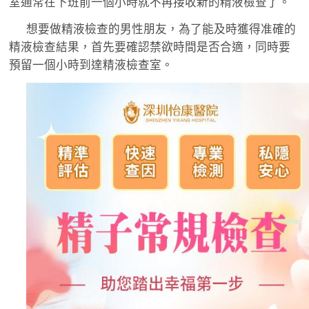
室通常在下班前一個小時就不再接收新的精液檢查了。
想要做精液檢查的男性朋友，為了能及時獲得准確的
精液檢查結果，首先要確認禁欲時間是否合適，同時要
預留一個小時到達精液檢查室。