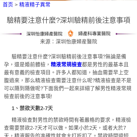
首页
>
精液精子異常
驗精要注意什麼?深圳驗精前後注意事項
来源：深圳怡康婦産醫院
驗精要注意什麼?深圳驗精前後注意事項?無論是備
孕，還是婚前體檢，
精液常規檢查
都是男性的最基本且
最有意義的檢查項目。許多人都知道，抽血需要早上空
腹過來，那么精液檢查需要注意什么呢?精液檢查是不是
可以隨到隨做呢?下面我們一起來詳細了解男性精液常規
檢查前後的注意事項!
1、禁欲天數2-7天
精液檢查對男性的禁欲時間有著嚴格的要求，精液檢
查需要禁欲2-7天才可以做。如果小於2天，或者大於7
天，精液報告的准確性就會大打折扣了。禁欲時間過短