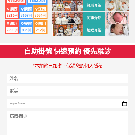
自助掛號 快速預約 優先就診
*本網站已加密，保護您的個人隱私