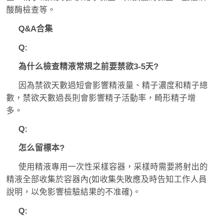
酸酶檢查等。
Q&A合集
Q:
為什么檢查精液常規之前要禁欲3-5天?
因為禁欲天數過短會影響精液量、精子濃度和精子總
數，禁欲天數過長則會影響精子活動率，畸形精子增
多。
Q:
怎么留標本?
使用精液專用一次性采樣容器，采樣時需要將射出的
精液全部收集於容器內(如收集失敗應及時告知工作人員
說明，以免影響檢驗結果的不准確)。
Q: