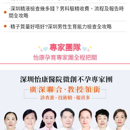
·
深圳精液檢查幾多錢？男科驗精收費、流程及報告時
間全攻略
·
精子質量好唔好?深圳男性生育能力檢查全攻略
專家團隊
怡康孕育專家團全程把關