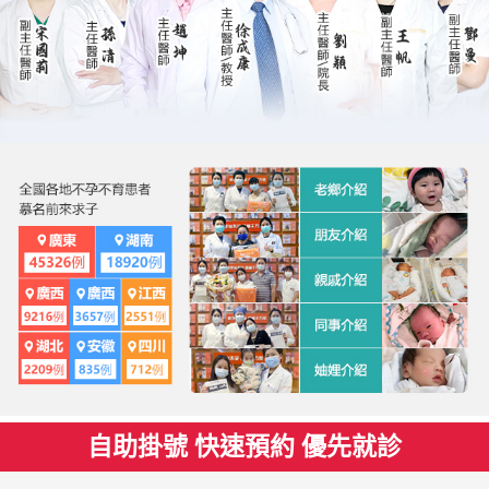
自助掛號 快速預約 優先就診