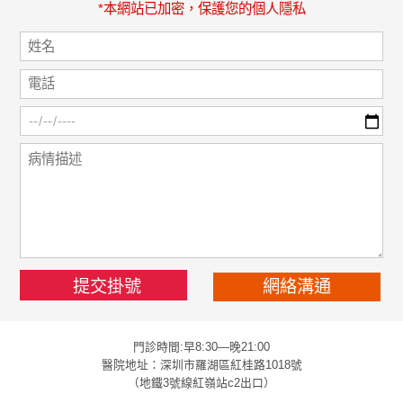
*本網站已加密，保護您的個人隱私
網絡溝通
門診時間:早8:30—晚21:00
醫院地址：深圳市羅湖區紅桂路1018號
（地鐵3號線紅嶺站c2出口）