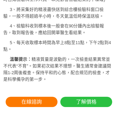
3、將采集好的精液盡快送到綜合樓檢驗科窗口檢
驗，一般不得超過半小時，冬天氣溫低時保溫送檢。
4、檢驗科收到標本後一般會在90分鍾內出檢驗報
告，取到報告後，應給回開單醫生看結果。
5、每天收取標本時間為早上8點至11點，下午2點到4
點。
溫馨提示：
精液質量是波動的，一次檢查結果異常並
不代表“不育”。如果初次結果不理想，醫生通常會建議間
隔1-2周後複查。保持平和的心態，配合規范的檢查，才
是科學備孕的第一步。
在線諮詢
了解價格