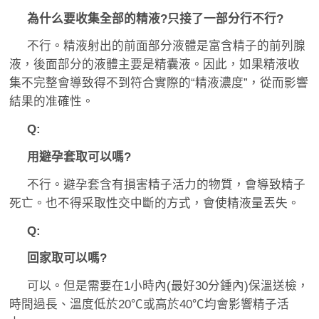
為什么要收集全部的精液?只接了一部分行不行?
不行。精液射出的前面部分液體是富含精子的前列腺
液，後面部分的液體主要是精囊液。因此，如果精液收
集不完整會導致得不到符合實際的“精液濃度”，從而影響
結果的准確性。
Q:
用避孕套取可以嗎?
不行。避孕套含有損害精子活力的物質，會導致精子
死亡。也不得采取性交中斷的方式，會使精液量丟失。
Q:
回家取可以嗎?
可以。但是需要在1小時內(最好30分鍾內)保溫送檢，
時間過長、溫度低於20℃或高於40℃均會影響精子活