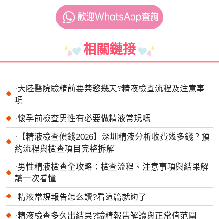
相關鏈接
·
大陸醫院驗精前要禁慾幾天?精液檢查流程及注意事
項
·
懷孕前檢查男性有必要做精液常規嗎
·
【精液檢查價錢2026】深圳精液分析收費幾多錢？預
約流程與檢查項目完整拆解
·
男性精液檢查全攻略：檢查流程、注意事項與結果解
讀一次看懂
·
精液常規報告怎么讀?看這篇就夠了
·
精液檢查多久出結果?驗精報告解讀與正常值范圍