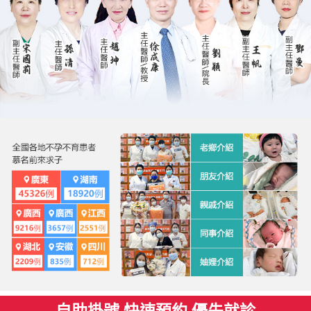
自助掛號 快速預約 優先就診