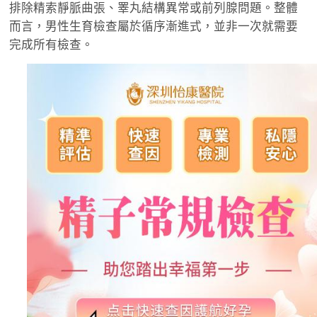
排除精索靜脈曲張、睪丸結構異常或前列腺問題。整體
而言，男性生育檢查屬於循序漸進式，並非一次就需要
完成所有檢查。