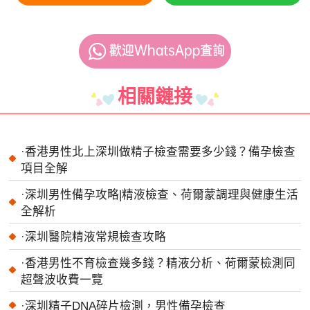
相關鏈接
·
香港男性北上深圳做精子檢查需要多少錢？備孕檢查
項目全解
·
深圳男性備孕攻略|精液檢查、荷爾蒙調理與健康生活
全解析
·
深圳醫院精液常規檢查攻略
·
香港男性不育檢查幾多錢？精液分析、荷爾蒙檢測同
超聲波收費一覽
·
深圳精子DNA碎片檢測，男性備孕檢查