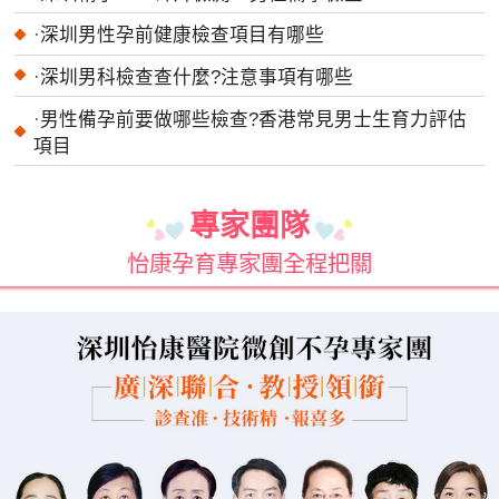
·
深圳男性孕前健康檢查項目有哪些
·
深圳男科檢查查什麼?注意事項有哪些
·
男性備孕前要做哪些檢查?香港常見男士生育力評估
項目
專家團隊
怡康孕育專家團全程把關