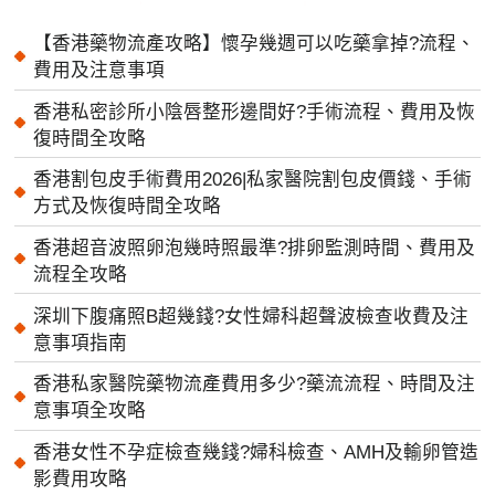
【香港藥物流產攻略】懷孕幾週可以吃藥拿掉?流程、
費用及注意事項
香港私密診所小陰唇整形邊間好?手術流程、費用及恢
復時間全攻略
香港割包皮手術費用2026|私家醫院割包皮價錢、手術
方式及恢復時間全攻略
香港超音波照卵泡幾時照最準?排卵監測時間、費用及
流程全攻略
深圳下腹痛照B超幾錢?女性婦科超聲波檢查收費及注
意事項指南
香港私家醫院藥物流產費用多少?藥流流程、時間及注
意事項全攻略
香港女性不孕症檢查幾錢?婦科檢查、AMH及輸卵管造
影費用攻略