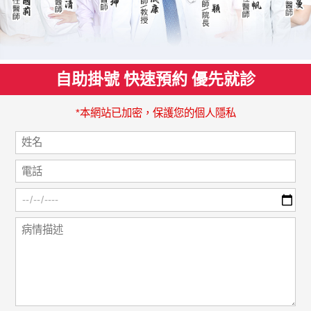
自助掛號 快速預約 優先就診
*本網站已加密，保護您的個人隱私